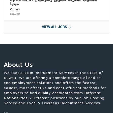
ميديا
Others
Kuwait
VIEW ALL JOBS
About Us
We specialize in Recruitment Services in the State of
Kuwait, We are offering a complete range of end-to-
end employment solutions and offers the fastest,
easiest, most effective and cost-efficient methods for
employers to find quality candidates from Different
Nationalities & Different positions by our Job Posting
Service and Local & Overseas Recruitment Services.