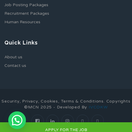
Job Posting Packages
Recruitment Packages
Human Resources
Quick Links
About us
Contact us
Security, Privacy, Cookies, Terms & Conditions. Copyrights
©MCN 2025 - Developed By
IVCOKW
APPLY FOR THE JOB