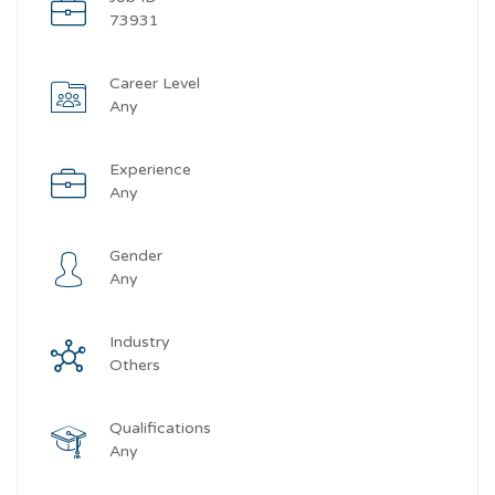
73931
Career Level
Any
Experience
Any
Gender
Any
Industry
Others
Qualifications
Any