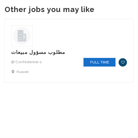
Other jobs you may like
مطلوب مسؤول مبيعات
@ Confedential o
FULL TIME
Kuwait