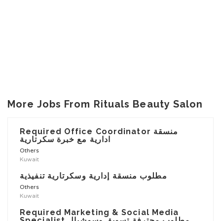
More Jobs From Rituals Beauty Salon
Required Office Coordinator منسقة
ادارية مع خبرة سكرتارية
Others
Kuwait
مطلوب منسقة إدارية وسكرتارية تنفيذية
Others
Kuwait
Required Marketing & Social Media
Specialist مطلوب محترفة تسويق وسوشيال