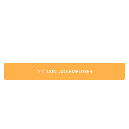
CONTACT EMPLOYER