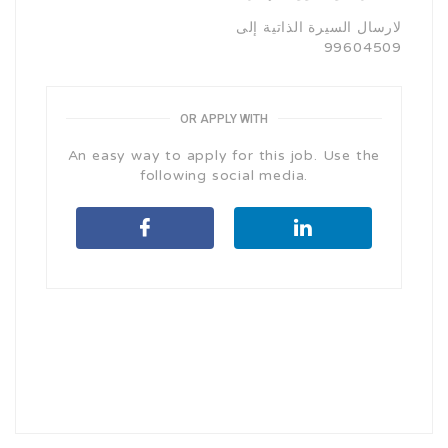
لارسال السيرة الذاتية إلى
99604509
OR APPLY WITH
An easy way to apply for this job. Use the
following social media.