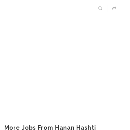
More Jobs From Hanan Hashti