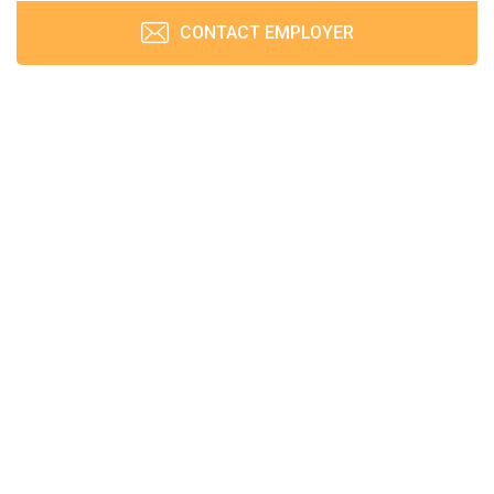
CONTACT EMPLOYER