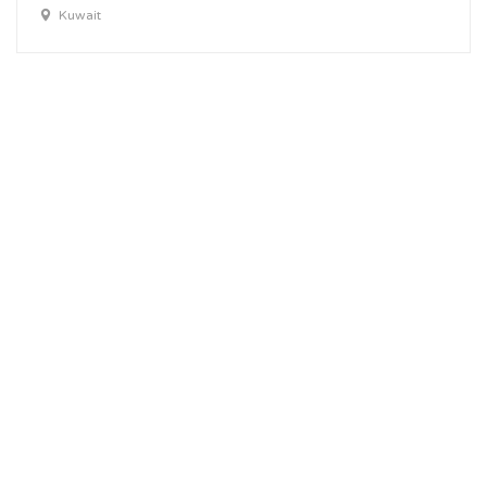
Kuwait