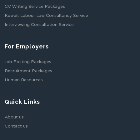
CV Writing Service Packages
Kuwait Labour Law Consultancy Service
Interviewing Consultation Service
For Employers
Job Posting Packages
Recruitment Packages
Human Resources
Quick Links
About us
Contact us