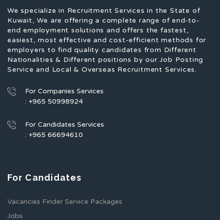
We specialize in Recruitment Services in the State of
Kuwait, We are offering a complete range of end-to-
end employment solutions and offers the fastest,
easiest, most effective and cost-efficient methods for
employers to find quality candidates from Different
Nationalities & Different positions by our Job Posting
Service and Local & Overseas Recruitment Services.
For Companies Services
: +965 50998924
For Candidates Services
: +965 66694610
For Candidates
Vacancies Finder Service Packages
Jobs