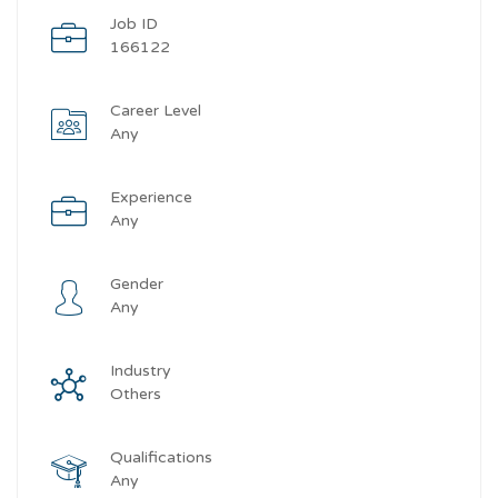
Job ID
166122
Career Level
Any
Experience
Any
Gender
Any
Industry
Others
Qualifications
Any