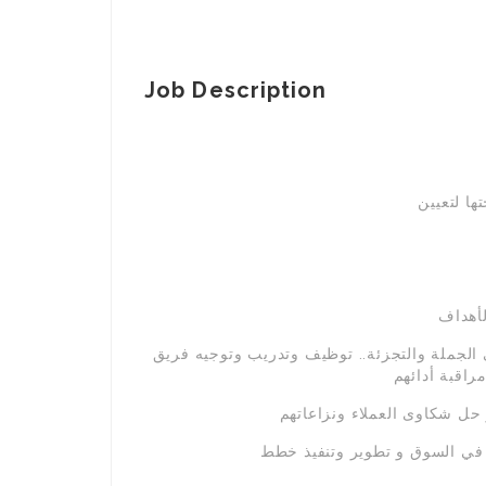
Job Description
ا لتعيين
الجملة والتجزئة.. توظيف وتدريب وتوجيه فريق
 في السوق و تطوير وتنفيذ خطط