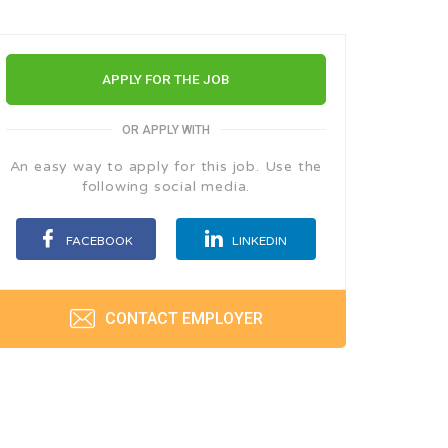
APPLY FOR THE JOB
OR APPLY WITH
An easy way to apply for this job. Use the
following social media.
FACEBOOK
LINKEDIN
CONTACT EMPLOYER