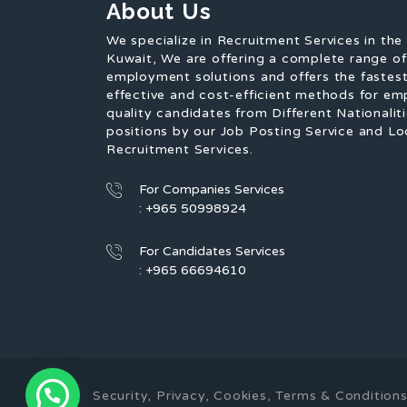
About Us
We specialize in Recruitment Services in the
Kuwait, We are offering a complete range o
employment solutions and offers the fastest
effective and cost-efficient methods for em
quality candidates from Different Nationaliti
positions by our Job Posting Service and Lo
Recruitment Services.
For Companies Services
: +965 50998924
For Candidates Services
: +965 66694610
Security, Privacy, Cookies, Terms & Conditi