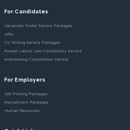
For Candidates
Vacancies Finder Service Packages
Jobs
CV Writing Service Packages
Kuwait Labour Law Consultancy Service
Interviewing Consultation Service
For Employers
Job Posting Packages
Recruitment Packages
Human Resources