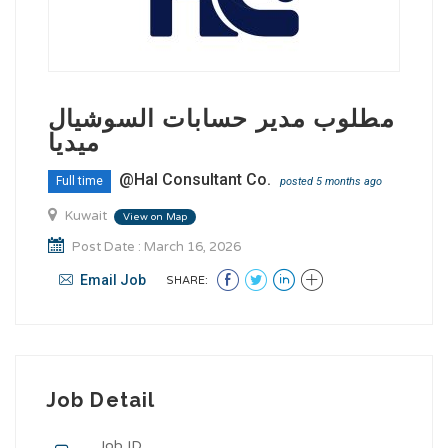
مطلوب مدير حسابات السوشيال
ميديا
@Hal Consultant Co.
Full time
posted 5 months ago
Kuwait
View on Map
Post Date : March 16, 2026
Email Job
SHARE:
Job Detail
Job ID