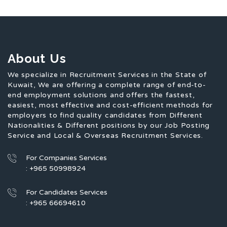
About Us
We specialize in Recruitment Services in the State of
Kuwait, We are offering a complete range of end-to-
end employment solutions and offers the fastest,
easiest, most effective and cost-efficient methods for
employers to find quality candidates from Different
Nationalities & Different positions by our Job Posting
Service and Local & Overseas Recruitment Services.
For Companies Services
: +965 50998924
For Candidates Services
: +965 66694610