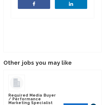
Other jobs you may like
Required Media Buyer
/ Performance
Marketing Specialist