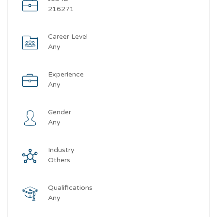
216271
Career Level
Any
Experience
Any
Gender
Any
Industry
Others
Qualifications
Any