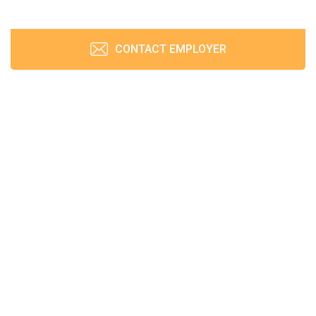
CONTACT EMPLOYER