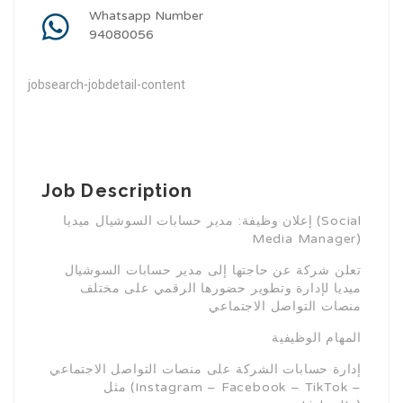
Whatsapp Number
94080056
jobsearch-jobdetail-content
Job Description
إعلان وظيفة: مدير حسابات السوشيال ميديا (Social
Media Manager)
تعلن شركة عن حاجتها إلى مدير حسابات السوشيال
ميديا لإدارة وتطوير حضورها الرقمي على مختلف
منصات التواصل الاجتماعي
المهام الوظيفية
إدارة حسابات الشركة على منصات التواصل الاجتماعي
مثل (Instagram – Facebook – TikTok –