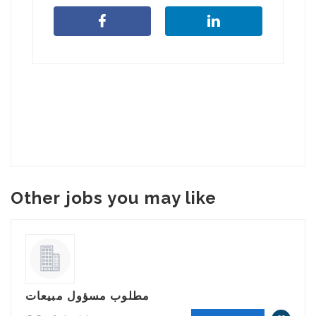
Other jobs you may like
مطلوب مسؤول مبيعات