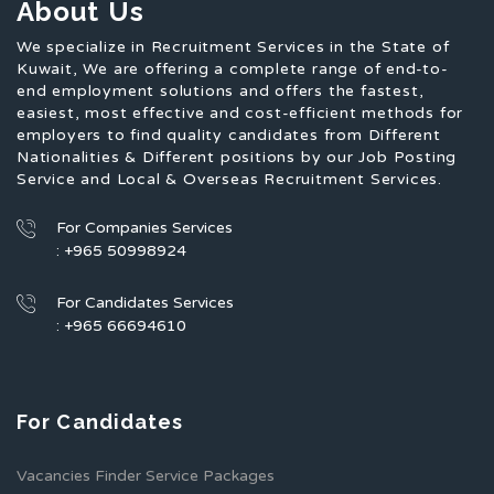
About Us
We specialize in Recruitment Services in the State of
Kuwait, We are offering a complete range of end-to-
end employment solutions and offers the fastest,
easiest, most effective and cost-efficient methods for
employers to find quality candidates from Different
Nationalities & Different positions by our Job Posting
Service and Local & Overseas Recruitment Services.
For Companies Services
: +965 50998924
For Candidates Services
: +965 66694610
For Candidates
Vacancies Finder Service Packages