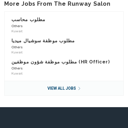
More Jobs From The Runway Salon
مطلوب محاسب
Others
Kuwait
مطلوب موظفة سوشيال ميديا
Others
Kuwait
مطلوب موظفة شؤون موظفين (HR Officer)
Others
Kuwait
VIEW ALL JOBS