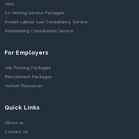
Jobs
CV Writing Service Packages
Kuwait Labour Law Consultancy Service
Interviewing Consultation Service
For Employers
Job Posting Packages
Recruitment Packages
Human Resources
Quick Links
About us
Contact us