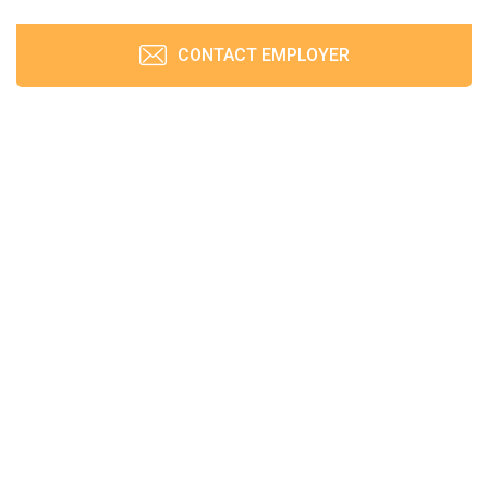
CONTACT EMPLOYER