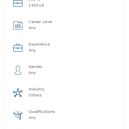
145316
Career Level
Any
Experience
Any
Gender
Any
Industry
Others
Qualifications
Any